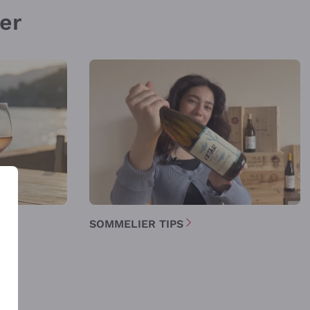
ier
SOMMELIER TIPS