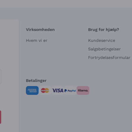
Virksomheden
Brug for hjælp?
Hvem vi er
Kundeservice
e
Salgsbetingelser
Fortrydelsesformular 
Betalinger