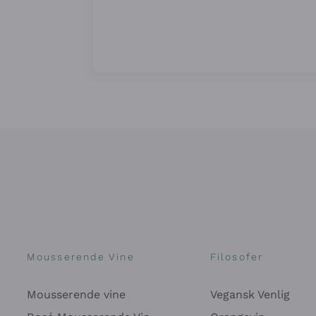
Mousserende Vine
Filosofer
Mousserende vine
Vegansk Venlig