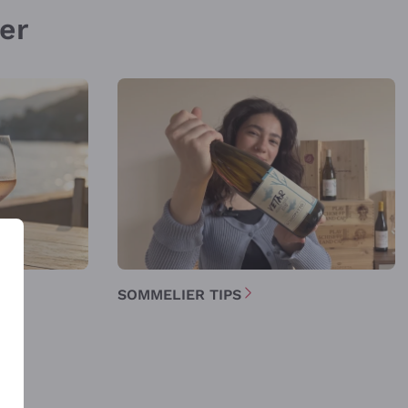
ier
SOMMELIER TIPS