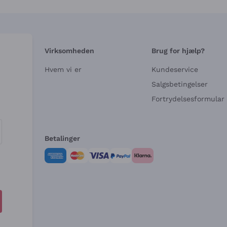
Virksomheden
Brug for hjælp?
Hvem vi er
Kundeservice
e
Salgsbetingelser
Fortrydelsesformular 
Betalinger