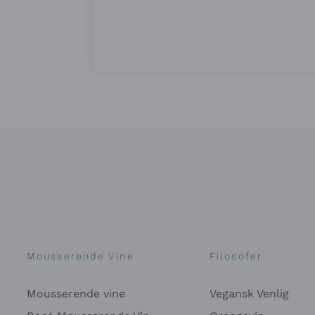
Mousserende Vine
Filosofer
Mousserende vine
Vegansk Venlig